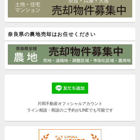
奈良県の農地売却はお任せください
片岡不動産オフィシャルアカウント
ライン相談・商談のご予約がLINEでも可能です