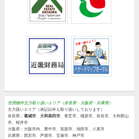
売買物件主力取り扱いエリア（奈良県・大阪府・兵庫県）
主力扱いエリア（表記以外も取り扱いしております）
奈良県：
葛城市
、
大和高田市
、香芝市、橿原市、奈良市、大和郡山
市、桜井市
大阪府：大阪市内、豊中市、箕面市、池田市、八尾市
兵庫県：西宮市、芦屋市、宝塚市、神戸市