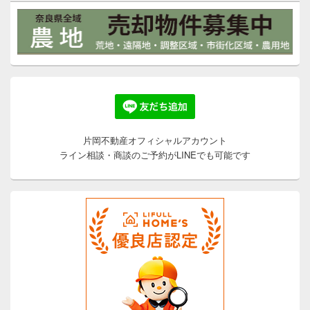
片岡不動産オフィシャルアカウント
ライン相談・商談のご予約がLINEでも可能です