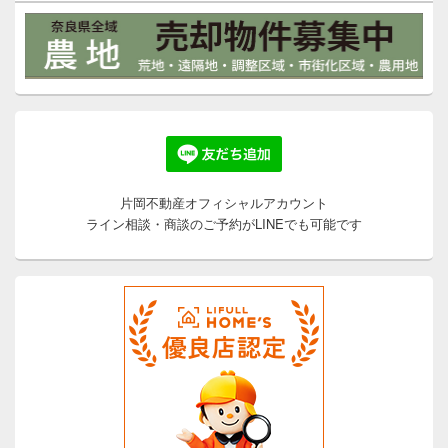
片岡不動産オフィシャルアカウント
ライン相談・商談のご予約がLINEでも可能です