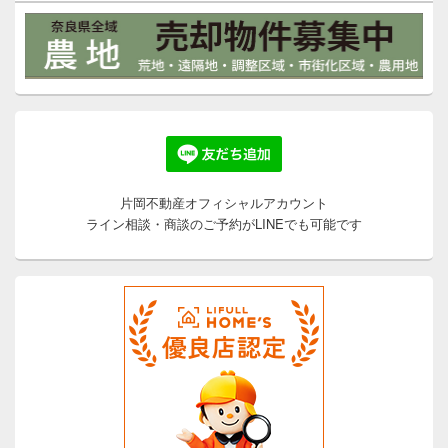
片岡不動産オフィシャルアカウント
ライン相談・商談のご予約がLINEでも可能です