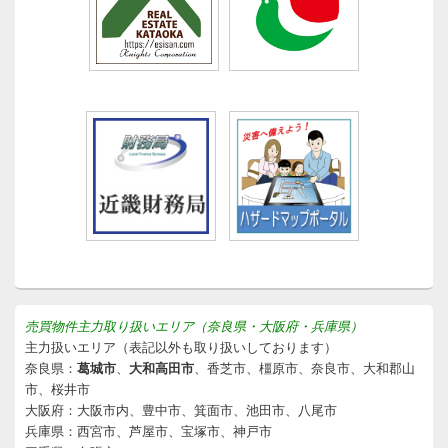
売買物件主力取り扱いエリア（奈良県・大阪府・兵庫県）
主力扱いエリア（表記以外も取り扱いしております）
奈良県：
葛城市
、
大和高田市
、香芝市、橿原市、奈良市、大和郡山
市、桜井市
大阪府：大阪市内、豊中市、箕面市、池田市、八尾市
兵庫県：西宮市、芦屋市、宝塚市、神戸市