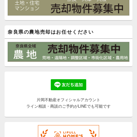
奈良県の農地売却はお任せください
片岡不動産オフィシャルアカウント
ライン相談・商談のご予約がLINEでも可能です