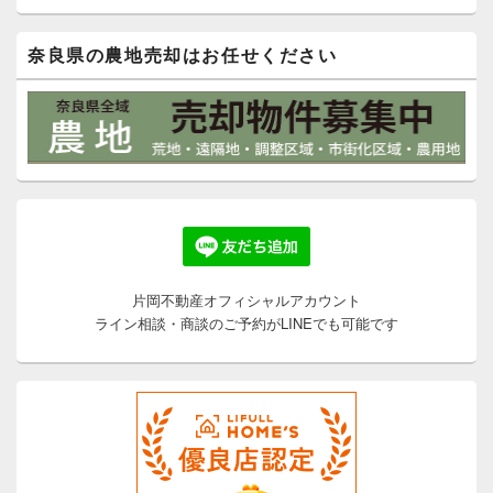
奈良県の農地売却はお任せください
片岡不動産オフィシャルアカウント
ライン相談・商談のご予約がLINEでも可能です