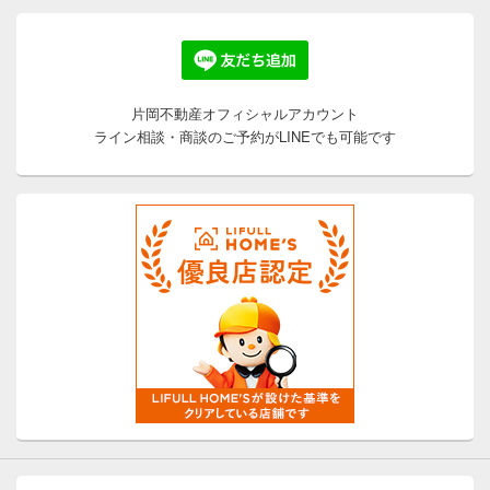
片岡不動産オフィシャルアカウント
ライン相談・商談のご予約がLINEでも可能です