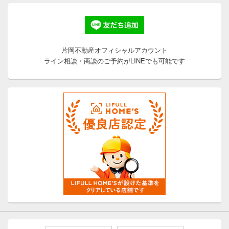
片岡不動産オフィシャルアカウント
ライン相談・商談のご予約がLINEでも可能です