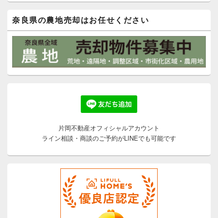
奈良県の農地売却はお任せください
片岡不動産オフィシャルアカウント
ライン相談・商談のご予約がLINEでも可能です