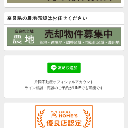
奈良県の農地売却はお任せください
片岡不動産オフィシャルアカウント
ライン相談・商談のご予約がLINEでも可能です