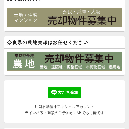
奈良県の農地売却はお任せください
片岡不動産オフィシャルアカウント
ライン相談・商談のご予約がLINEでも可能です