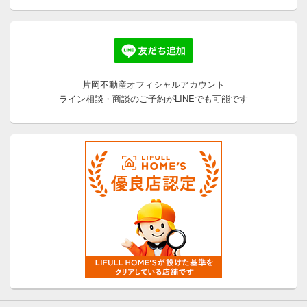
片岡不動産オフィシャルアカウント
ライン相談・商談のご予約がLINEでも可能です