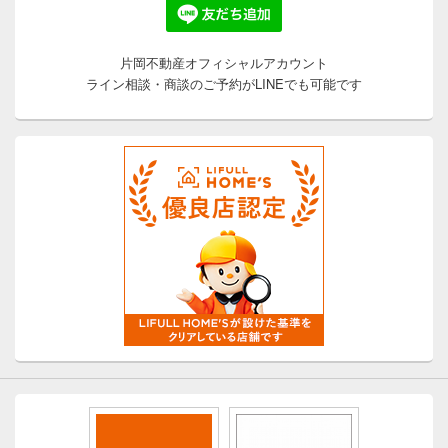
片岡不動産オフィシャルアカウント
ライン相談・商談のご予約がLINEでも可能です