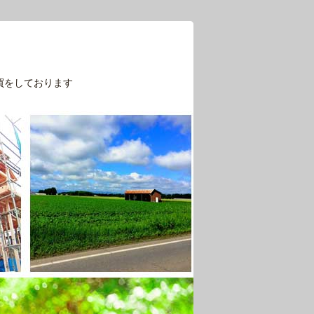
買をしております