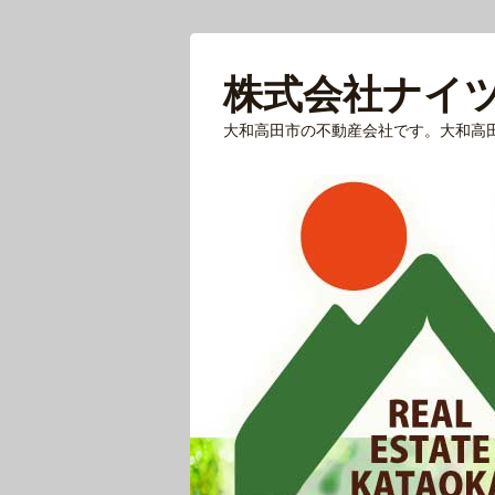
株式会社ナイ
大和高田市の不動産会社です。大和高