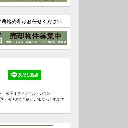
の農地売却はお任せください
岡不動産オフィシャルアカウント
談・商談のご予約がLINEでも可能です