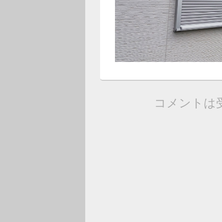
コメントは