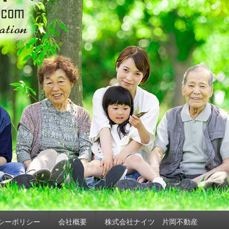
シーポリシー
会社概要
株式会社ナイツ 片岡不動産