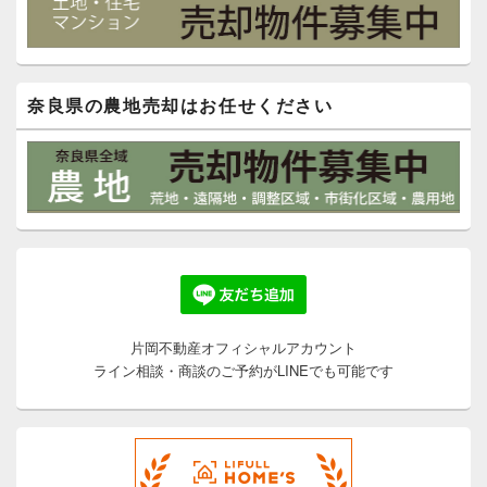
奈良県の農地売却はお任せください
片岡不動産オフィシャルアカウント
ライン相談・商談のご予約がLINEでも可能です